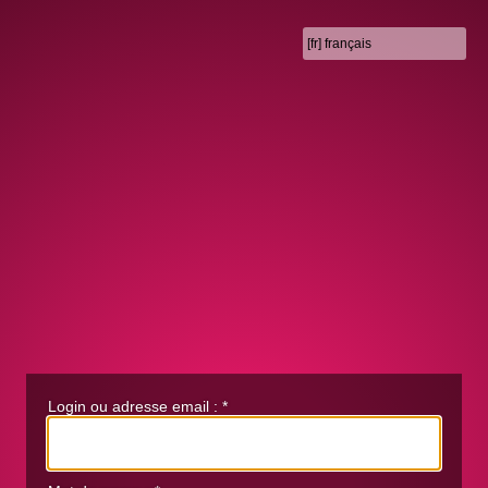
Login ou adresse email :
*