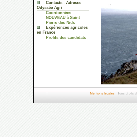
Contacts - Adresse
Odyssée Agri
Coordonnées
NOUVEAU à Saint
Pierre des Nids
Expériences agricoles
en France
Profils des candidats
Mentions légales
| Tous droits 